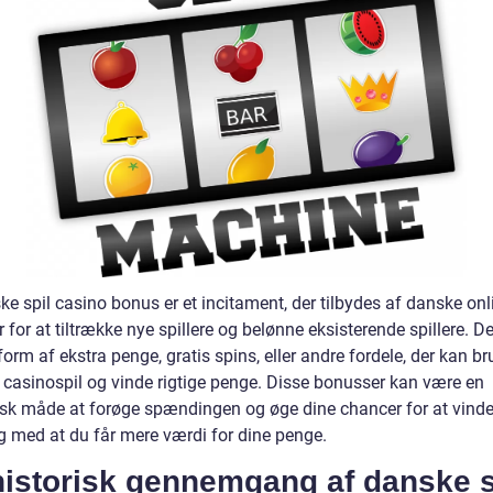
e spil casino bonus er et incitament, der tilbydes af danske onl
 for at tiltrække nye spillere og belønne eksisterende spillere. De
 form af ekstra penge, gratis spins, eller andre fordele, der kan br
e casinospil og vinde rigtige penge. Disse bonusser kan være en
isk måde at forøge spændingen og øge dine chancer for at vinde
g med at du får mere værdi for dine penge.
historisk gennemgang af danske s