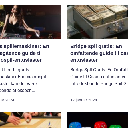
s spillemaskiner: En
Bridge spil gratis: En
egående guide til
omfattende guide til ca
ospil-entusiaster
entusiaster
uktion til gratis
Bridge Spil Gratis: En Omfat
er For casinospil-
Guide til Casino-entusiaster
aster kan det være
Introduktion til Bridge Spil Gr
nde at eksperi...
uar 2024
17 januar 2024