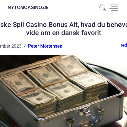
NYTOMCASINO.
dk
ske Spil Casino Bonus Alt, hvad du behøve
vide om en dansk favorit
red
ember 2023
Peter Mortensen