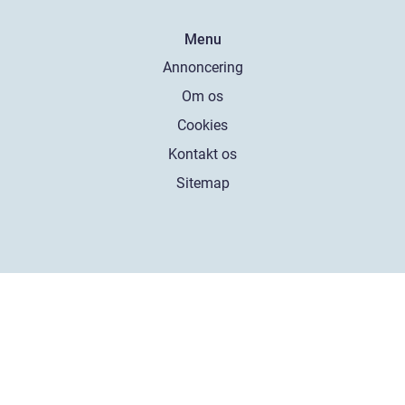
Menu
Annoncering
Om os
Cookies
Kontakt os
Sitemap