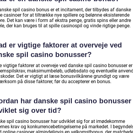
nske spil casino bonus er et incitament, der tilbydes af danske
e casinoer for at tiltrække nye spillere og belønne eksisterende
ere. Det kan være i form af ekstra penge, gratis spins eller andre
le, der kan bruges til at spille casinospil og vinde rigtige penge.
d er vigtige faktorer at overveje ved
nske spil casino bonusser?
 vigtige faktorer at overveje ved danske spil casino bonusser er
emspilskrav, maksimumbeløb, udløbsdato og eventuelle anvend
skoder. Det er vigtigt at læse bonusvilkårene grundigt og være
rksom på disse faktorer, før du accepterer en bonus.
ordan har danske spil casino bonusser
iklet sig over tid?
ke spil casino bonusser har udviklet sig for at imødekomme
lernes krav og konkurrencebetingelserne på markedet. I begyndel
ød online casinoer almindeligvis en velkomstbonus, der matched