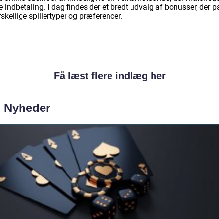
e indbetaling. I dag findes der et bredt udvalg af bonusser, der p
orskellige spillertyper og præferencer.
Få læst flere indlæg her
e Nyheder