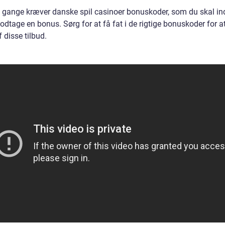
 gange kræver danske spil casinoer bonuskoder, som du skal in
odtage en bonus. Sørg for at få fat i de rigtige bonuskoder for a
f disse tilbud.