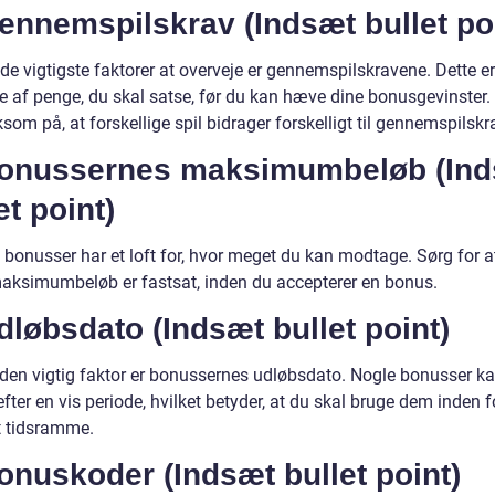
ennemspilskrav (Indsæt bullet po
de vigtigste faktorer at overveje er gennemspilskravene. Dette e
af penge, du skal satse, før du kan hæve dine bonusgevinster.
m på, at forskellige spil bidrager forskelligt til gennemspilskr
Bonussernes maksimumbeløb (In
et point)
bonusser har et loft for, hvor meget du kan modtage. Sørg for at
aksimumbeløb er fastsat, inden du accepterer en bonus.
dløbsdato (Indsæt bullet point)
den vigtig faktor er bonussernes udløbsdato. Nogle bonusser k
fter en vis periode, hvilket betyder, at du skal bruge dem inden f
 tidsramme.
onuskoder (Indsæt bullet point)