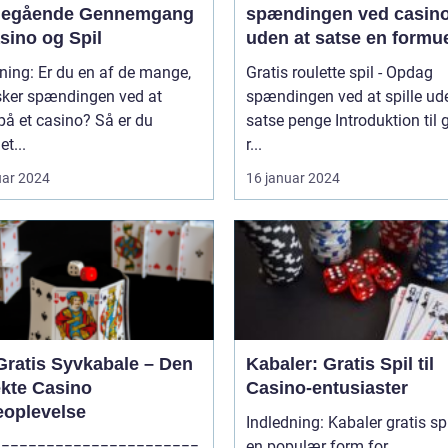
egående Gennemgang
spændingen ved casino
sino og Spil
uden at satse en formu
 en af de mange,
Gratis roulette spil - Opdag
lsker spændingen ved at
spændingen ved at spille ud
 på et casino? Så er du
satse penge Introduktion til gratis
t...
r...
uar 2024
16 januar 2024
Gratis Syvkabale – Den
Kabaler: Gratis Spil til
ekte Casino
Casino-entusiaster
eoplevelse
Indledning: Kabaler gratis spil er
=======================
en populær form for