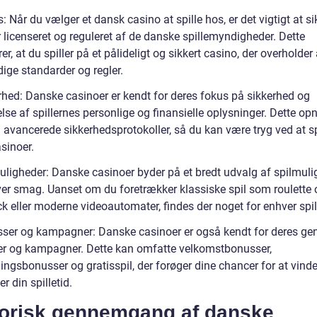
: Når du vælger et dansk casino at spille hos, er det vigtigt at sik
r licenseret og reguleret af de danske spillemyndigheder. Dette
er, at du spiller på et pålideligt og sikkert casino, der overholder 
ige standarder og regler.
rhed: Danske casinoer er kendt for deres fokus på sikkerhed og
lse af spillernes personlige og finansielle oplysninger. Dette op
avancerede sikkerhedsprotokoller, så du kan være tryg ved at sp
sinoer.
uligheder: Danske casinoer byder på et bredt udvalg af spilmuli
ver smag. Uanset om du foretrækker klassiske spil som roulette 
k eller moderne videoautomater, findes der noget for enhver spill
ser og kampagner: Danske casinoer er også kendt for deres ge
r og kampagner. Dette kan omfatte velkomstbonusser,
ingsbonusser og gratisspil, der forøger dine chancer for at vind
r din spilletid.
torisk gennemgang af danske