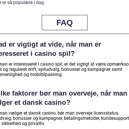
r er så populære i dag.
FAQ
d er vigtigt at vide, når man er
eresseret i casino spil?
an er interesseret i casino spil, er det vigtigt at være opmærks
ns og reguleret drift, spiludvalg, bonusser og kampagner samt
ervenlighed og mobiltilpasning.
lke faktorer bør man overveje, når man
lger et dansk casino?
man vælger et dansk casino, bør man overveje licensstatus,
udvalg, bonusser og kampagner, betalingsmetoder, kundesupport
sikkerhed og privatliv.