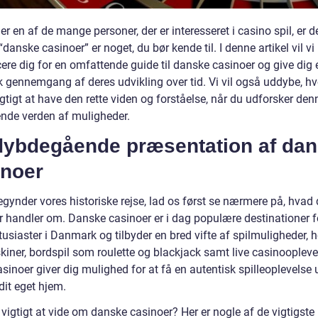
er en af de mange personer, der er interesseret i casino spil, er 
t “danske casinoer” er noget, du bør kende til. I denne artikel vil vi
ere dig for en omfattende guide til danske casinoer og give dig 
k gennemgang af deres udvikling over tid. Vi vil også uddybe, hv
igtigt at have den rette viden og forståelse, når du udforsker den
de verden af muligheder.
dybdegående præsentation af da
inoer
egynder vores historiske rejse, lad os først se nærmere på, hvad
r handler om. Danske casinoer er i dag populære destinationer f
tusiaster i Danmark og tilbyder en bred vifte af spilmuligheder, 
iner, bordspil som roulette og blackjack samt live casinooplevel
sinoer giver dig mulighed for at få en autentisk spilleoplevelse 
dit eget hjem.
vigtigt at vide om danske casinoer? Her er nogle af de vigtigste