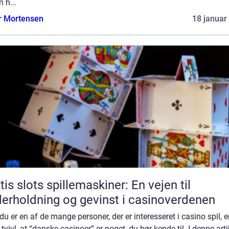
n h...
r Mortensen
18 januar
tis slots spillemaskiner: En vejen til
erholdning og gevinst i casinoverdenen
du er en af de mange personer, der er interesseret i casino spil, e
tvivl, at “danske casinoer” er noget, du bør kende til. I denne arti