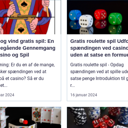
g vind gratis spil: En
Gratis roulette spil Udforsk
egående Gennemgang
spændingen ved casino
sino og Spil
uden at satse en formu
 en af de mange,
Gratis roulette spil - Opdag
lsker spændingen ved at
spændingen ved at spille ud
 på et casino? Så er du
satse penge Introduktion til gratis
t...
r...
uar 2024
16 januar 2024