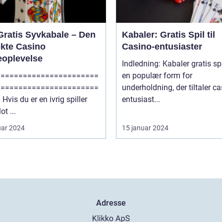
Gratis Syvkabale – Den
Kabaler: Gratis Spil til
ekte Casino
Casino-entusiaster
eoplevelse
Indledning: Kabaler gratis spil er
=======================
en populær form for
=======================
underholdning, der tiltaler ca
ller
entusiast...
ot ...
uar 2024
15 januar 2024
Adresse