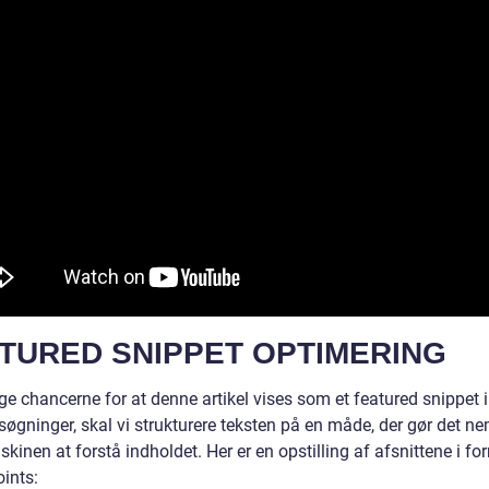
TURED SNIPPET OPTIMERING
ge chancerne for at denne artikel vises som et featured snippet i
øgninger, skal vi strukturere teksten på en måde, der gør det ne
inen at forstå indholdet. Her er en opstilling af afsnittene i fo
oints: