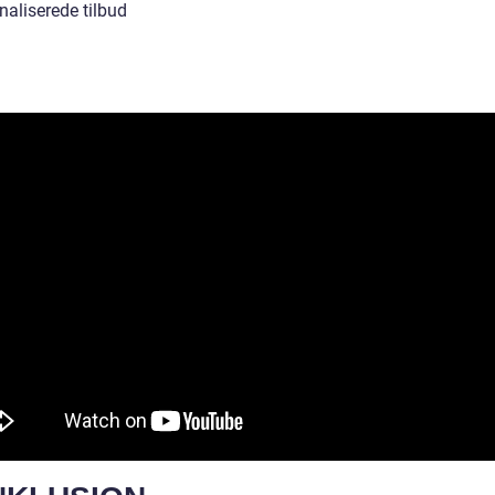
naliserede tilbud