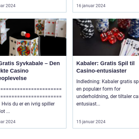
uar 2024
16 januar 2024
Gratis Syvkabale – Den
Kabaler: Gratis Spil til
ekte Casino
Casino-entusiaster
eoplevelse
Indledning: Kabaler gratis spil er
=======================
en populær form for
=======================
underholdning, der tiltaler ca
ller
entusiast...
ot ...
uar 2024
15 januar 2024