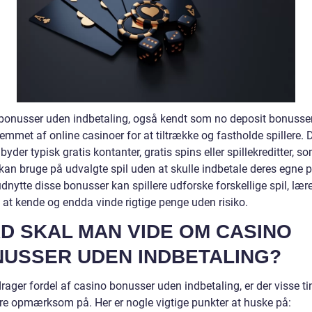
bonusser uden indbetaling, også kendt som no deposit bonusser
remmet af online casinoer for at tiltrække og fastholde spillere. 
ilbyder typisk gratis kontanter, gratis spins eller spillekreditter, s
 kan bruge på udvalgte spil uden at skulle indbetale deres egne 
dnytte disse bonusser kan spillere udforske forskellige spil, lær
 at kende og endda vinde rigtige penge uden risiko.
D SKAL MAN VIDE OM CASINO
USSER UDEN INDBETALING?
rager fordel af casino bonusser uden indbetaling, er der visse ti
re opmærksom på. Her er nogle vigtige punkter at huske på: