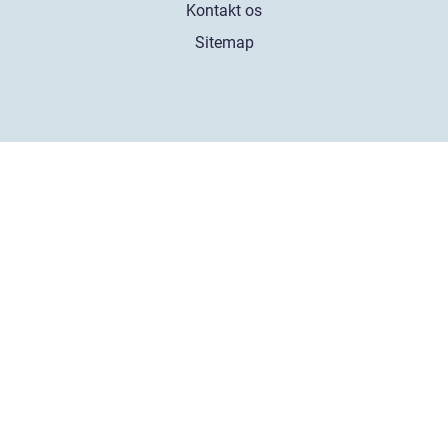
Kontakt os
Sitemap