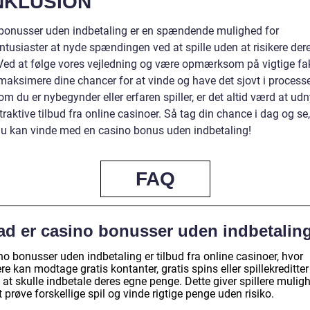
NKLUSION
bonusser uden indbetaling er en spændende mulighed for
ntusiaster at nyde spændingen ved at spille uden at risikere der
Ved at følge vores vejledning og være opmærksom på vigtige fak
maksimere dine chancer for at vinde og have det sjovt i process
m du er nybegynder eller erfaren spiller, er det altid værd at udn
traktive tilbud fra online casinoer. Så tag din chance i dag og se
u kan vinde med en casino bonus uden indbetaling!
FAQ
ad er casino bonusser uden indbetalin
o bonusser uden indbetaling er tilbud fra online casinoer, hvor
ere kan modtage gratis kontanter, gratis spins eller spillekreditter
at skulle indbetale deres egne penge. Dette giver spillere mulig
t prøve forskellige spil og vinde rigtige penge uden risiko.