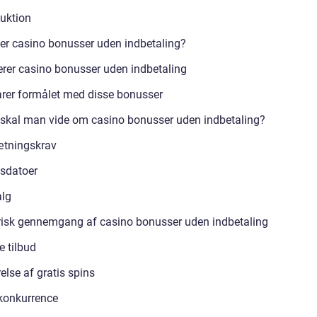
duktion
er casino bonusser uden indbetaling?
erer casino bonusser uden indbetaling
arer formålet med disse bonusser
skal man vide om casino bonusser uden indbetaling?
tningskrav
sdatoer
alg
risk gennemgang af casino bonusser uden indbetaling
e tilbud
else af gratis spins
konkurrence