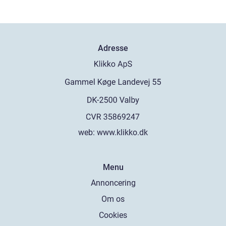
Adresse
web:
www.klikko.dk
Menu
Annoncering
Om os
Cookies