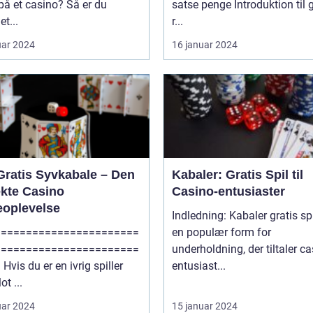
 på et casino? Så er du
satse penge Introduktion til gratis
t...
r...
uar 2024
16 januar 2024
Gratis Syvkabale – Den
Kabaler: Gratis Spil til
ekte Casino
Casino-entusiaster
eoplevelse
Indledning: Kabaler gratis spil er
=======================
en populær form for
=======================
underholdning, der tiltaler ca
ller
entusiast...
ot ...
uar 2024
15 januar 2024