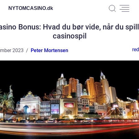
NYTOMCASINO.
dk
asino Bonus: Hvad du bør vide, når du spill
casinospil
red
ember 2023
Peter Mortensen