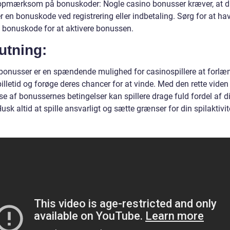
opmærksom på bonuskoder: Nogle casino bonusser kræver, at 
r en bonuskode ved registrering eller indbetaling. Sørg for at ha
e bonuskode for at aktivere bonussen.
utning:
bonusser er en spændende mulighed for casinospillere at forlæ
illetid og forøge deres chancer for at vinde. Med den rette viden
se af bonussernes betingelser kan spillere drage fuld fordel af d
Husk altid at spille ansvarligt og sætte grænser for din spilaktivit