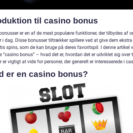
oduktion til casino bonus
bonusser er en af de mest populære funktioner, der tilbydes af o
 i dag. Disse bonusser tiltrækker spillere ved at give dem ekstr
atis spins, som de kan bruge på deres favoritspil. I denne artikel vi
 “casino bonus” – hvad det er, hvordan det er udviklet sig over t
 er vigtigt at vide for personer, der generelt er interesserede i cas
d er en casino bonus?