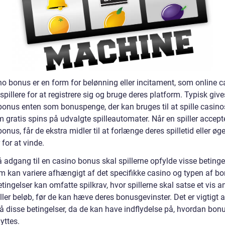
no bonus er en form for belønning eller incitament, som online c
 spillere for at registrere sig og bruge deres platform. Typisk giv
bonus enten som bonuspenge, der kan bruges til at spille casinos
m gratis spins på udvalgte spilleautomater. Når en spiller accept
onus, får de ekstra midler til at forlænge deres spilletid eller øg
for at vinde.
å adgang til en casino bonus skal spillerne opfylde visse betinge
om kan variere afhængigt af det specifikke casino og typen af bo
tingelser kan omfatte spilkrav, hvor spillerne skal satse et vis a
ler beløb, før de kan hæve deres bonusgevinster. Det er vigtigt 
tå disse betingelser, da de kan have indflydelse på, hvordan bon
yttes.