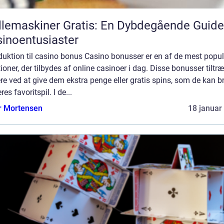
llemaskiner Gratis: En Dybdegående Guide 
inoentusiaster
duktion til casino bonus Casino bonusser er en af de mest popu
ioner, der tilbydes af online casinoer i dag. Disse bonusser tiltr
ere ved at give dem ekstra penge eller gratis spins, som de kan b
res favoritspil. I de...
r Mortensen
18 januar