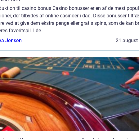
duktion til casino bonus Casino bonusser er en af de mest popu
ioner, der tilbydes af online casinoer i dag. Disse bonusser tiltr
ere ved at give dem ekstra penge eller gratis spins, som de kan b
res favoritspil. I de...
ea Jensen
21 august