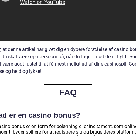
, at denne artikel har givet dig en dybere forståelse af casino b
 du skal være opmærksom på, når du tager imod dem. Lyt til vor
l være godt rustet til at få mest muligt ud af dine casinospil. Go
se og held og lykke!
FAQ
ad er en casino bonus?
asino bonus er en form for belønning eller incitament, som onlin
oer tilbyder spillere for at registrere sig og bruge deres platform