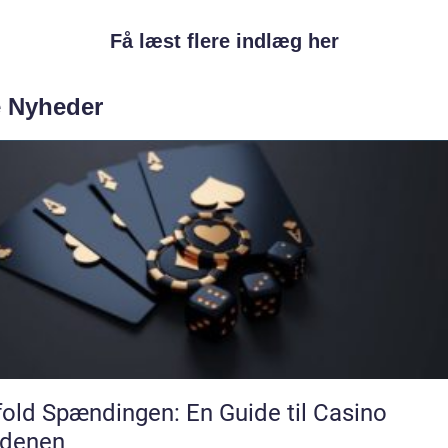
Få læst flere indlæg her
e Nyheder
old Spændingen: En Guide til Casino
rdenen