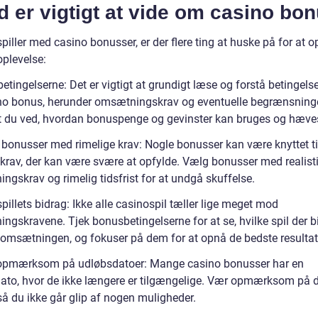
 er vigtigt at vide om casino bo
piller med casino bonusser, er der flere ting at huske på for at 
oplevelse:
etingelserne: Det er vigtigt at grundigt læse og forstå betingels
no bonus, herunder omsætningskrav og eventuelle begrænsninge
 at du ved, hvordan bonuspenge og gevinster kan bruges og hæve
 bonusser med rimelige krav: Nogle bonusser kan være knyttet ti
 krav, der kan være svære at opfylde. Vælg bonusser med realist
ngskrav og rimelig tidsfrist for at undgå skuffelse.
spillets bidrag: Ikke alle casinospil tæller lige meget mod
ngskravene. Tjek bonusbetingelserne for at se, hvilke spil der b
l omsætningen, og fokuser på dem for at opnå de bedste resultat
opmærksom på udløbsdatoer: Mange casino bonusser har en
ato, hvor de ikke længere er tilgængelige. Vær opmærksom på 
så du ikke går glip af nogen muligheder.