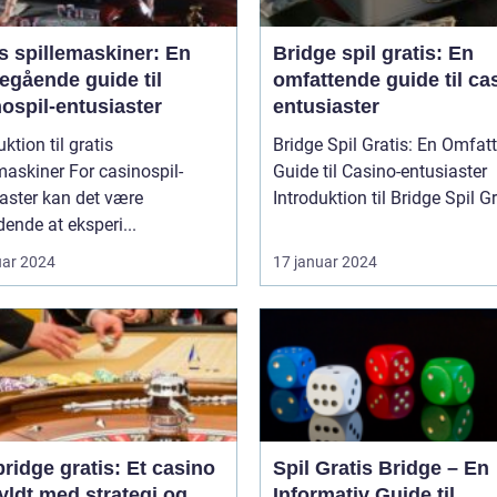
s spillemaskiner: En
Bridge spil gratis: En
egående guide til
omfattende guide til ca
ospil-entusiaster
entusiaster
uktion til gratis
Bridge Spil Gratis: En Omfat
er For casinospil-
Guide til Casino-entusiaster
aster kan det være
Introduktion til Bridge Spil Gr
nde at eksperi...
uar 2024
17 januar 2024
bridge gratis: Et casino
Spil Gratis Bridge – En
fyldt med strategi og
Informativ Guide til