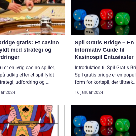
bridge gratis: Et casino
Spil Gratis Bridge – En
fyldt med strategi og
Informativ Guide til
rdringer
Kasinospil Entusiaster
u er en ivrig casino spiller,
Introduktion til Spil Gratis Br
 på udkig efter et spil fyldt
Spil gratis bridge er en popu
rategi, udfordring og ...
form for kortspil, der tiltræk..
uar 2024
16 januar 2024