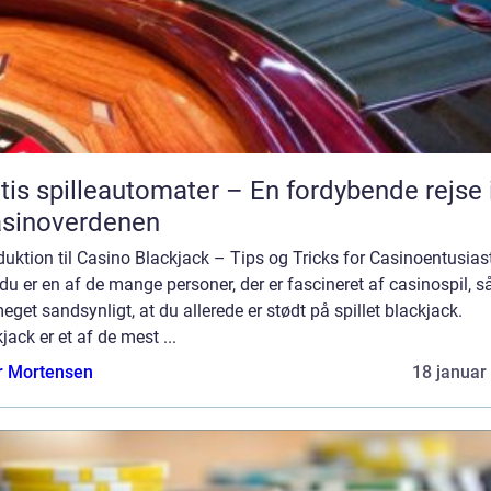
tis spilleautomater – En fordybende rejse 
asinoverdenen
duktion til Casino Blackjack – Tips og Tricks for Casinoentusias
du er en af de mange personer, der er fascineret af casinospil, så
eget sandsynligt, at du allerede er stødt på spillet blackjack.
jack er et af de mest ...
r Mortensen
18 januar