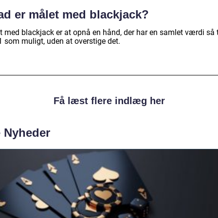
ad er målet med blackjack?
t med blackjack er at opnå en hånd, der har en samlet værdi så 
1 som muligt, uden at overstige det.
Få læst flere indlæg her
e Nyheder