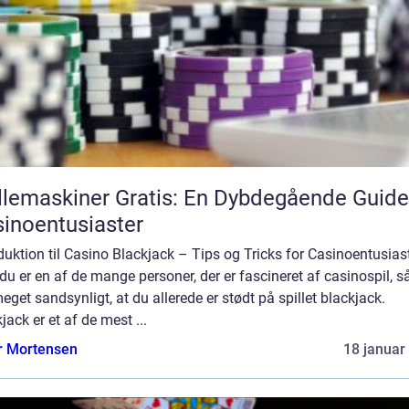
llemaskiner Gratis: En Dybdegående Guide 
inoentusiaster
duktion til Casino Blackjack – Tips og Tricks for Casinoentusias
du er en af de mange personer, der er fascineret af casinospil, så
eget sandsynligt, at du allerede er stødt på spillet blackjack.
jack er et af de mest ...
r Mortensen
18 januar