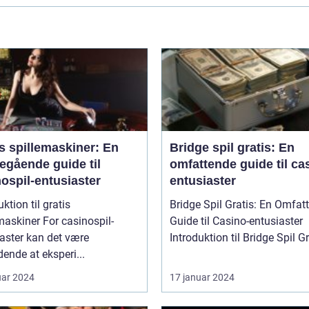
s spillemaskiner: En
Bridge spil gratis: En
egående guide til
omfattende guide til ca
ospil-entusiaster
entusiaster
uktion til gratis
Bridge Spil Gratis: En Omfat
er For casinospil-
Guide til Casino-entusiaster
aster kan det være
Introduktion til Bridge Spil Gr
nde at eksperi...
uar 2024
17 januar 2024