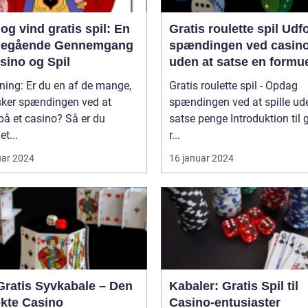
g vind gratis spil: En
Gratis roulette spil Udforsk
egående Gennemgang
spændingen ved casino
sino og Spil
uden at satse en formu
 en af de mange,
Gratis roulette spil - Opdag
lsker spændingen ved at
spændingen ved at spille ud
 på et casino? Så er du
satse penge Introduktion til gratis
t...
r...
uar 2024
16 januar 2024
Gratis Syvkabale – Den
Kabaler: Gratis Spil til
ekte Casino
Casino-entusiaster